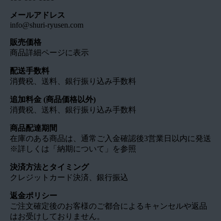
メールアドレス
info@shuri-ryusen.com
販売価格
商品詳細ページに表示
配送手数料
消費税、送料、銀行振り込み手数料
追加料金 (商品価格以外)
消費税、送料、銀行振り込み手数料
商品配達期間
在庫のある商品は、通常ご入金確認後3営業日以内に発送
※詳しくは「納期について」を参照
決済方法とタイミング
クレジットカード決済、銀行振込
返金ポリシー
ご注文確定後のお客様のご都合によるキャンセルや返品
はお受けしておりません。